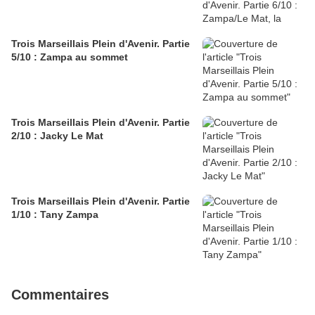
Trois Marseillais Plein d'Avenir. Partie
5/10 : Zampa au sommet
Trois Marseillais Plein d'Avenir. Partie
2/10 : Jacky Le Mat
Trois Marseillais Plein d'Avenir. Partie
1/10 : Tany Zampa
Commentaires