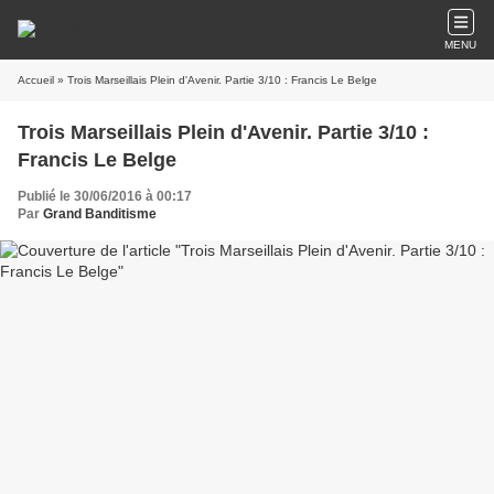
MENU
Accueil
» Trois Marseillais Plein d'Avenir. Partie 3/10 : Francis Le Belge
Trois Marseillais Plein d'Avenir. Partie 3/10 :
Francis Le Belge
Publié le 30/06/2016 à 00:17
Par
Grand Banditisme