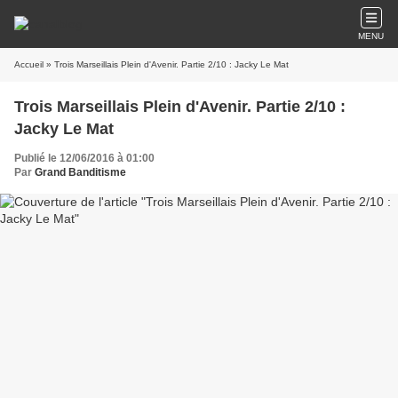
MENU
Accueil
» Trois Marseillais Plein d'Avenir. Partie 2/10 : Jacky Le Mat
Trois Marseillais Plein d'Avenir. Partie 2/10 :
Jacky Le Mat
Publié le 12/06/2016 à 01:00
Par
Grand Banditisme