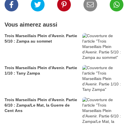
Vous aimerez aussi
Trois Marseillais Plein d'Avenir. Partie
5/10 : Zampa au sommet
Trois Marseillais Plein d'Avenir. Partie
1/10 : Tany Zampa
Trois Marseillais Plein d'Avenir. Partie
6/10 : Zampa/Le Mat, la Guerre de
Cent Ans