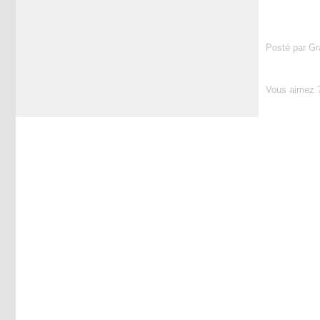
Posté par Gr
Vous aimez 