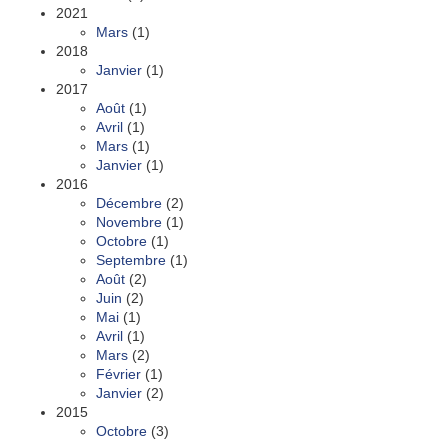
2021
Mars
(1)
2018
Janvier
(1)
2017
Août
(1)
Avril
(1)
Mars
(1)
Janvier
(1)
2016
Décembre
(2)
Novembre
(1)
Octobre
(1)
Septembre
(1)
Août
(2)
Juin
(2)
Mai
(1)
Avril
(1)
Mars
(2)
Février
(1)
Janvier
(2)
2015
Octobre
(3)