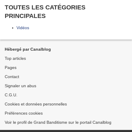
TOUTES LES CATÉGORIES
PRINCIPALES
Vidéos
Hébergé par Canalblog
Top articles
Pages
Contact
Signaler un abus
C.G.U.
Cookies et données personnelles
Préférences cookies
Voir le profil de Grand Banditisme sur le portail Canalblog