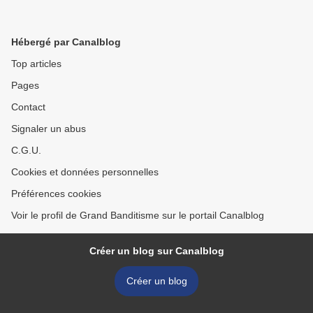
Hébergé par Canalblog
Top articles
Pages
Contact
Signaler un abus
C.G.U.
Cookies et données personnelles
Préférences cookies
Voir le profil de Grand Banditisme sur le portail Canalblog
Créer un blog sur Canalblog
Créer un blog