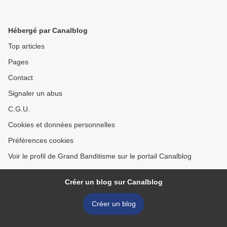
Hébergé par Canalblog
Top articles
Pages
Contact
Signaler un abus
C.G.U.
Cookies et données personnelles
Préférences cookies
Voir le profil de Grand Banditisme sur le portail Canalblog
Créer un blog sur Canalblog
Créer un blog