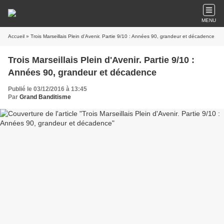
MENU
Accueil
» Trois Marseillais Plein d'Avenir. Partie 9/10 : Années 90, grandeur et décadence
Trois Marseillais Plein d'Avenir. Partie 9/10 :
Années 90, grandeur et décadence
Publié le 03/12/2016 à 13:45
Par
Grand Banditisme