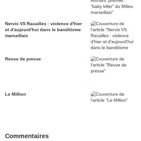
Nervis VS Racailles : violence d'hier
et d'aujourd'hui dans le banditisme
marseillais
Revue de presse
Le Million
Commentaires