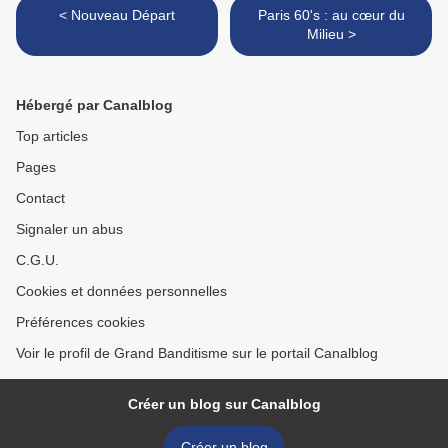
< Nouveau Départ
Paris 60's : au cœur du
Milieu >
Hébergé par Canalblog
Top articles
Pages
Contact
Signaler un abus
C.G.U.
Cookies et données personnelles
Préférences cookies
Voir le profil de Grand Banditisme sur le portail Canalblog
Créer un blog sur Canalblog
Créer un blog