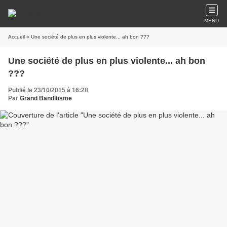
MENU
Accueil
» Une société de plus en plus violente... ah bon ???
Une société de plus en plus violente... ah bon
???
Publié le 23/10/2015 à 16:28
Par
Grand Banditisme